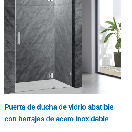
Puerta de ducha de vidrio abatible
con herrajes de acero inoxidable