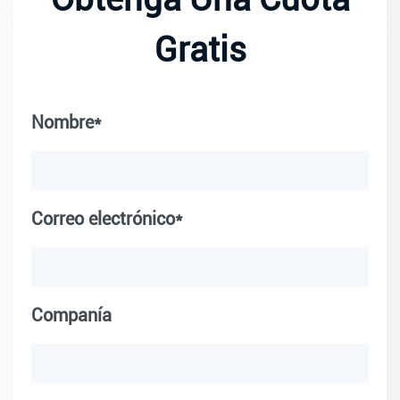
Gratis
Nombre*
Correo electrónico*
Companía