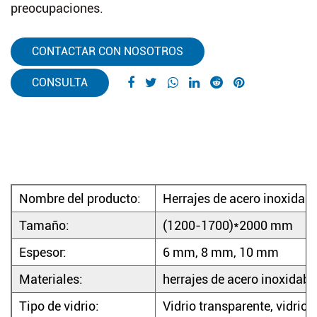
preocupaciones.
CONTACTAR CON NOSOTROS
CONSULTA
Nombre del producto:
Herrajes de acero inoxidable
Tamaño:
(1200-1700)*2000 mm
Espesor:
6 mm, 8 mm, 10 mm
Materiales:
herrajes de acero inoxidabl
Tipo de vidrio:
Vidrio transparente, vidrio 