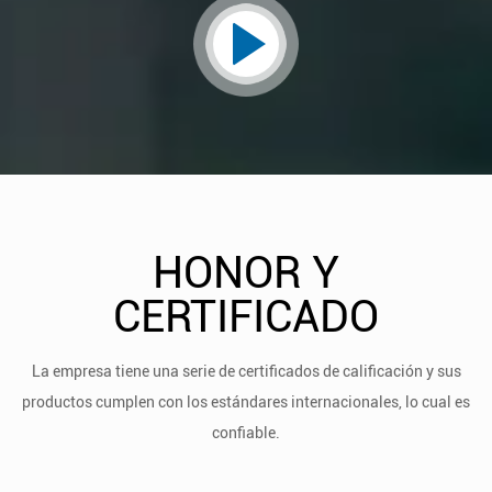
HONOR Y
CERTIFICADO
La empresa tiene una serie de certificados de calificación y sus
productos cumplen con los estándares internacionales, lo cual es
confiable.