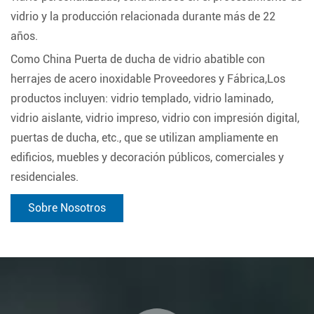
vidrio y la producción relacionada durante más de 22
años.
Como
China Puerta de ducha de vidrio abatible con
herrajes de acero inoxidable Proveedores y Fábrica
,Los
productos incluyen: vidrio templado, vidrio laminado,
vidrio aislante, vidrio impreso, vidrio con impresión digital,
puertas de ducha, etc., que se utilizan ampliamente en
edificios, muebles y decoración públicos, comerciales y
residenciales.
Sobre Nosotros