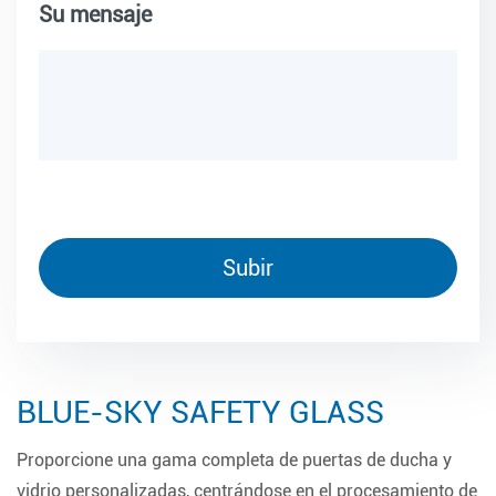
Su mensaje
BLUE-SKY SAFETY GLASS
Proporcione una gama completa de puertas de ducha y
vidrio personalizadas, centrándose en el procesamiento de