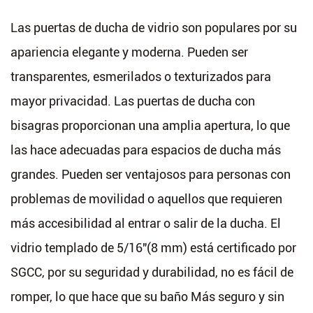
Las puertas de ducha de vidrio son populares por su
apariencia elegante y moderna. Pueden ser
transparentes, esmerilados o texturizados para
mayor privacidad. Las puertas de ducha con
bisagras proporcionan una amplia apertura, lo que
las hace adecuadas para espacios de ducha más
grandes. Pueden ser ventajosos para personas con
problemas de movilidad o aquellos que requieren
más accesibilidad al entrar o salir de la ducha. El
vidrio templado de 5/16"(8 mm) está certificado por
SGCC, por su seguridad y durabilidad, no es fácil de
romper, lo que hace que su baño Más seguro y sin