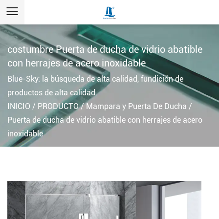
costumbre Puerta de ducha de vidrio abatible
con herrajes de acero inoxidable
Blue-Sky: la búsqueda de alta calidad, fundición de
productos de alta calidad.
INICIO
/
PRODUCTO
/
Mampara y Puerta De Ducha
/
Puerta de ducha de vidrio abatible con herrajes de acero
inoxidable