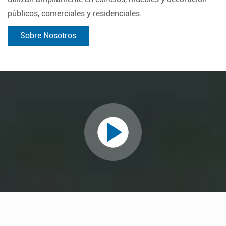
públicos, comerciales y residenciales.
Sobre Nosotros