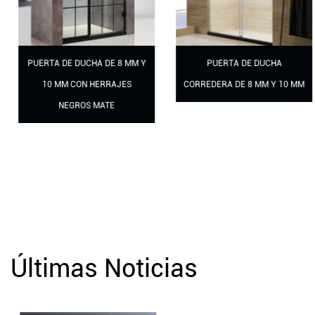
PUERTA DE DUCHA DE 8 MM Y
PUERTA DE DUCHA
10 MM CON HERRAJES
CORREDERA DE 8 MM Y 10 MM
NEGROS MATE
Últimas Noticias