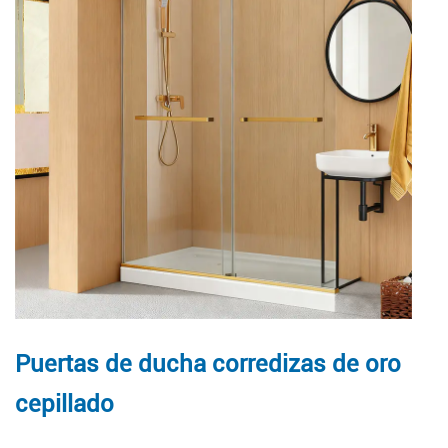
Puertas de ducha corredizas de oro
cepillado