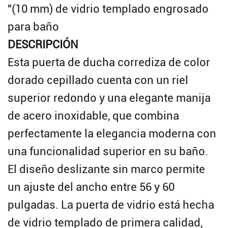
"(10 mm) de vidrio templado engrosado
para baño
DESCRIPCIÓN
Esta puerta de ducha corrediza de color
dorado cepillado cuenta con un riel
superior redondo y una elegante manija
de acero inoxidable, que combina
perfectamente la elegancia moderna con
una funcionalidad superior en su baño.
El diseño deslizante sin marco permite
un ajuste del ancho entre 56 y 60
pulgadas. La puerta de vidrio está hecha
de vidrio templado de primera calidad,