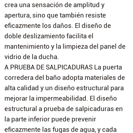
crea una sensación de amplitud y
apertura, sino que también resiste
eficazmente los daños. El diseño de
doble deslizamiento facilita el
mantenimiento y la limpieza del panel de
vidrio de la ducha.
A PRUEBA DE SALPICADURAS La puerta
corredera del baño adopta materiales de
alta calidad y un diseño estructural para
mejorar la impermeabilidad. El diseño
estructural a prueba de salpicaduras en
la parte inferior puede prevenir
eficazmente las fugas de agua, y cada