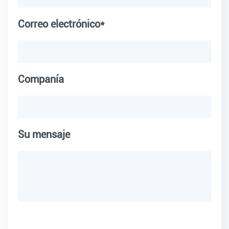
Correo electrónico*
Companía
Su mensaje