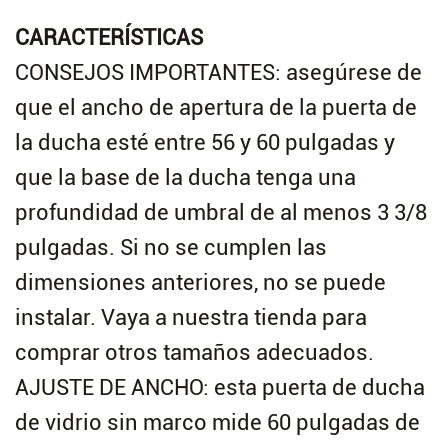
CARACTERÍSTICAS
CONSEJOS IMPORTANTES: asegúrese de
que el ancho de apertura de la puerta de
la ducha esté entre 56 y 60 pulgadas y
que la base de la ducha tenga una
profundidad de umbral de al menos 3 3/8
pulgadas. Si no se cumplen las
dimensiones anteriores, no se puede
instalar. Vaya a nuestra tienda para
comprar otros tamaños adecuados.
AJUSTE DE ANCHO: esta puerta de ducha
de vidrio sin marco mide 60 pulgadas de