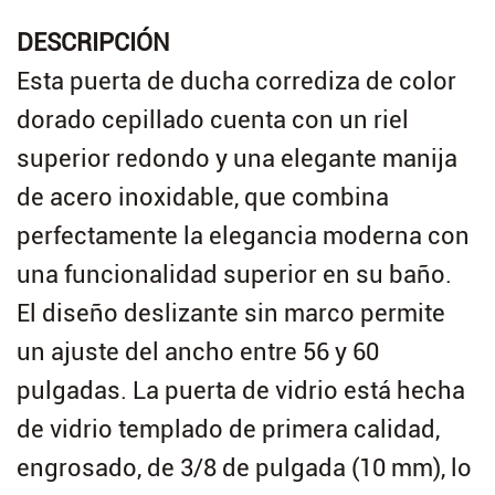
DESCRIPCIÓN
Esta puerta de ducha corrediza de color
dorado cepillado cuenta con un riel
superior redondo y una elegante manija
de acero inoxidable, que combina
perfectamente la elegancia moderna con
una funcionalidad superior en su baño.
El diseño deslizante sin marco permite
un ajuste del ancho entre 56 y 60
pulgadas. La puerta de vidrio está hecha
de vidrio templado de primera calidad,
engrosado, de 3/8 de pulgada (10 mm), lo