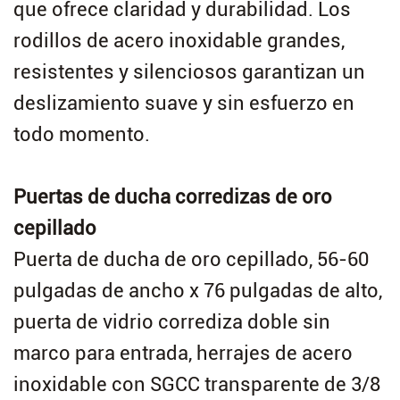
que ofrece claridad y durabilidad. Los
rodillos de acero inoxidable grandes,
resistentes y silenciosos garantizan un
deslizamiento suave y sin esfuerzo en
todo momento.
Puertas de ducha corredizas de oro
cepillado
Puerta de ducha de oro cepillado, 56-60
pulgadas de ancho x 76 pulgadas de alto,
puerta de vidrio corrediza doble sin
marco para entrada, herrajes de acero
inoxidable con SGCC transparente de 3/8