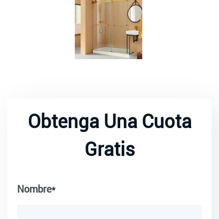
Obtenga Una Cuota
Gratis
Nombre*