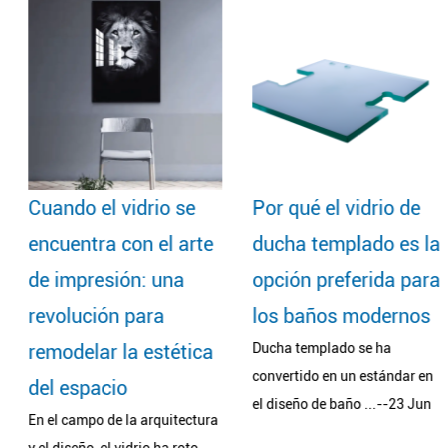
Cuando el vidrio se
Por qué el vidrio de
encuentra con el arte
ducha templado es la
de impresión: una
opción preferida para
revolución para
los baños modernos
remodelar la estética
Ducha templado se ha
convertido en un estándar en
del espacio
el diseño de baño ...--23 Jun
En el campo de la arquitectura