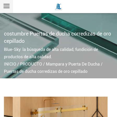
costumbre Puertas de ducha corredizas de oro
cepillado
Blue-Sky: la búsqueda de alta calidad, fundición de
productos de alta calidad.
INICIO
/
PRODUCTO
/
Mampara y Puerta De Ducha
/
Puertas de ducha corredizas de oro cepillado