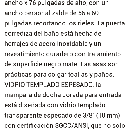
ancho x 76 pulgadas de alto, con un
ancho personalizable de 56 a 60
pulgadas recortando los rieles. La puerta
corrediza del baño está hecha de
herrajes de acero inoxidable y un
revestimiento duradero con tratamiento
de superficie negro mate. Las asas son
prácticas para colgar toallas y paños.
VIDRIO TEMPLADO ESPESADO: la
mampara de ducha dorada para entrada
está diseñada con vidrio templado
transparente espesado de 3/8" (10 mm)
con certificación SGCC/ANSI, que no solo