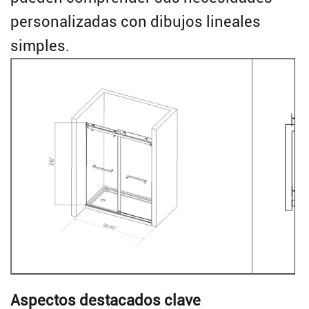
personalizadas con dibujos lineales
simples.
Aspectos destacados clave