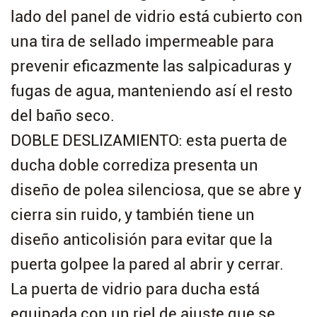
lado del panel de vidrio está cubierto con
una tira de sellado impermeable para
prevenir eficazmente las salpicaduras y
fugas de agua, manteniendo así el resto
del baño seco.
DOBLE DESLIZAMIENTO: esta puerta de
ducha doble corrediza presenta un
diseño de polea silenciosa, que se abre y
cierra sin ruido, y también tiene un
diseño anticolisión para evitar que la
puerta golpee la pared al abrir y cerrar.
La puerta de vidrio para ducha está
equipada con un riel de ajuste que se