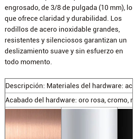
engrosado, de 3/8 de pulgada (10 mm), lo
que ofrece claridad y durabilidad. Los
rodillos de acero inoxidable grandes,
resistentes y silenciosos garantizan un
deslizamiento suave y sin esfuerzo en
todo momento.
Descripción: Materiales del hardware: acer
Acabado del hardware: oro rosa, cromo, neg