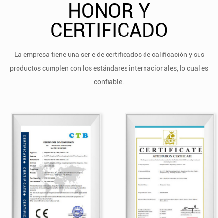
HONOR Y
CERTIFICADO
La empresa tiene una serie de certificados de calificación y sus
productos cumplen con los estándares internacionales, lo cual es
confiable.