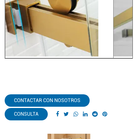
CONTACTAR CON NOSOTROS
CONSULTA