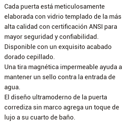
Cada puerta está meticulosamente
elaborada con vidrio templado de la más
alta calidad con certificación ANSI para
mayor seguridad y confiabilidad.
Disponible con un exquisito acabado
dorado cepillado.
Una tira magnética impermeable ayuda a
mantener un sello contra la entrada de
agua.
El diseño ultramoderno de la puerta
corrediza sin marco agrega un toque de
lujo a su cuarto de baño.