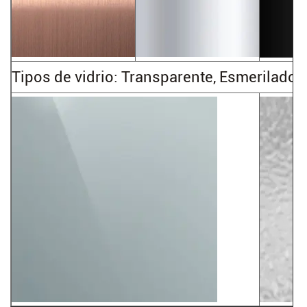
Tipos de vidrio: Transparente, Esmerilado