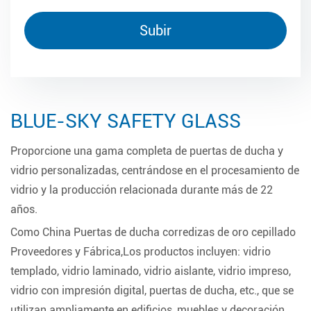
BLUE-SKY SAFETY GLASS
Proporcione una gama completa de puertas de ducha y
vidrio personalizadas, centrándose en el procesamiento de
vidrio y la producción relacionada durante más de 22
años.
Como
China Puertas de ducha corredizas de oro cepillado
Proveedores y Fábrica
,Los productos incluyen: vidrio
templado, vidrio laminado, vidrio aislante, vidrio impreso,
vidrio con impresión digital, puertas de ducha, etc., que se
utilizan ampliamente en edificios, muebles y decoración