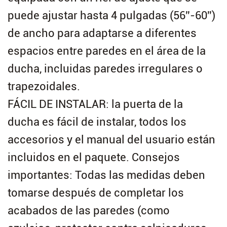
puede ajustar hasta 4 pulgadas (56''-60'')
de ancho para adaptarse a diferentes
espacios entre paredes en el área de la
ducha, incluidas paredes irregulares o
trapezoidales.
FÁCIL DE INSTALAR: la puerta de la
ducha es fácil de instalar, todos los
accesorios y el manual del usuario están
incluidos en el paquete. Consejos
importantes: Todas las medidas deben
tomarse después de completar los
acabados de las paredes (como