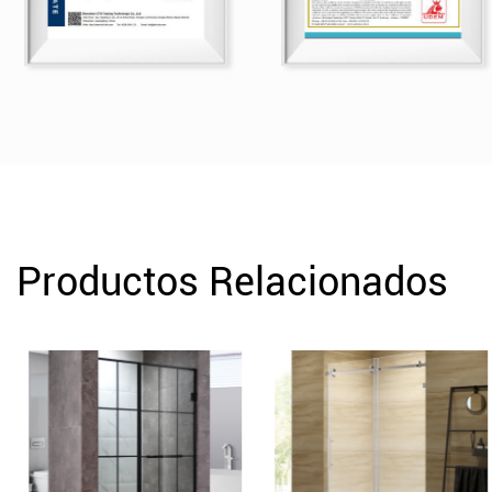
Productos Relacionados