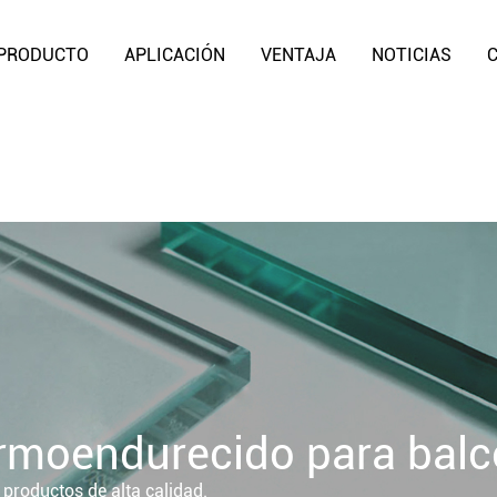
PRODUCTO
APLICACIÓN
VENTAJA
NOTICIAS
ermoendurecido para bal
 productos de alta calidad.