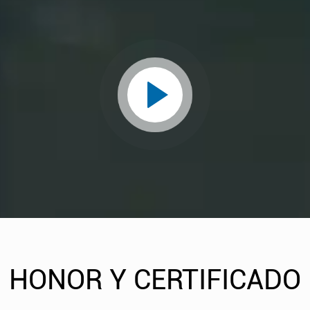
HONOR Y CERTIFICADO