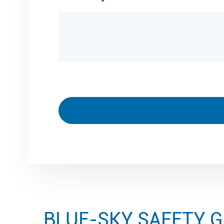
BLUE-SKY SAFETY 