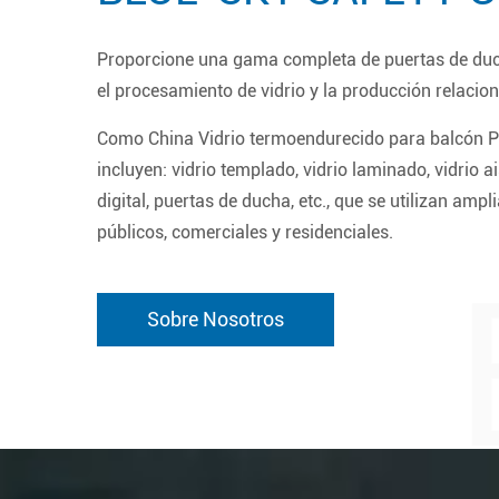
Proporcione una gama completa de puertas de duch
el procesamiento de vidrio y la producción relaci
Como
China Vidrio termoendurecido para balcón P
incluyen: vidrio templado, vidrio laminado, vidrio a
digital, puertas de ducha, etc., que se utilizan amp
públicos, comerciales y residenciales.
Sobre Nosotros