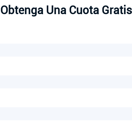
Obtenga Una Cuota Gratis