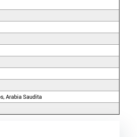
s, Arabia Saudita