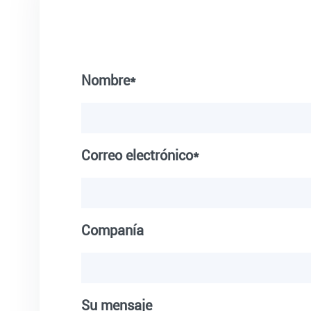
Nombre*
Correo electrónico*
Companía
Su mensaje