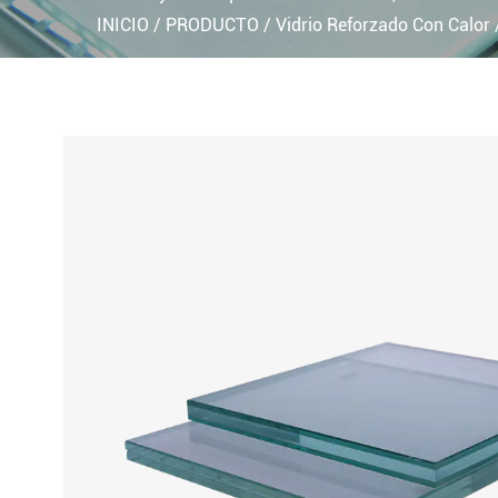
INICIO
/
PRODUCTO
/
Vidrio Reforzado Con Calor