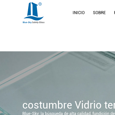
INICIO
SOBRE
costumbre Vidrio t
Blue-Sky: la búsqueda de alta calidad, fundición de